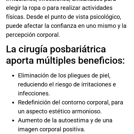
elegir la ropa o para realizar actividades
físicas. Desde el punto de vista psicológico,
puede afectar la confianza en uno mismo y la
percepción corporal.
La cirugía posbariátrica
aporta múltiples beneficios:
Eliminación de los pliegues de piel,
reduciendo el riesgo de irritaciones e
infecciones.
Redefinición del contorno corporal, para
un aspecto estético armonioso.
Aumento de la autoestima y de una
imagen corporal positiva.