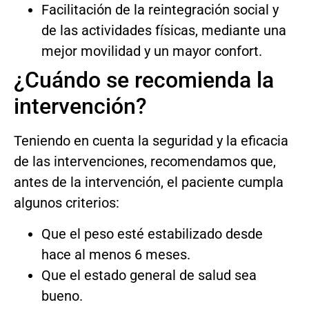
Facilitación de la reintegración social y
de las actividades físicas, mediante una
mejor movilidad y un mayor confort.
¿Cuándo se recomienda la
intervención?
Teniendo en cuenta la seguridad y la eficacia
de las intervenciones, recomendamos que,
antes de la intervención, el paciente cumpla
algunos criterios:
Que el peso esté estabilizado desde
hace al menos 6 meses.
Que el estado general de salud sea
bueno.