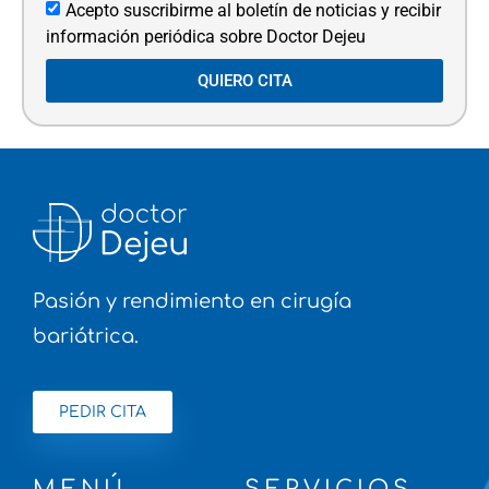
Acepto suscribirme al boletín de noticias y recibir
información periódica sobre Doctor Dejeu
QUIERO CITA
Pasión y rendimiento en cirugía
bariátrica.
PEDIR CITA