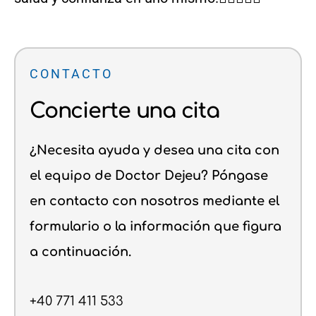
CONTACTO
Concierte una cita
¿Necesita ayuda y desea una cita con
el equipo de Doctor Dejeu? Póngase
en contacto con nosotros mediante el
formulario o la información que figura
a continuación.
+40 771 411 533