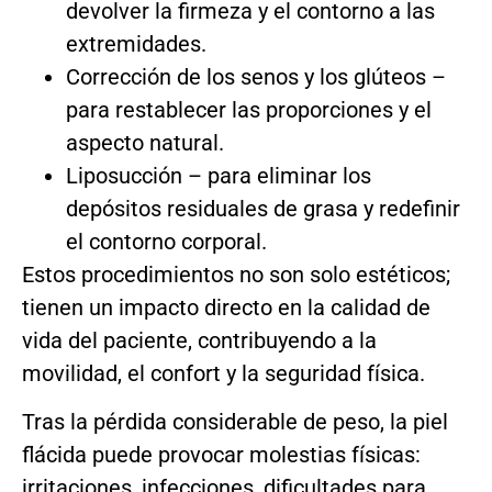
devolver la firmeza y el contorno a las
extremidades.
Corrección de los senos y los glúteos –
para restablecer las proporciones y el
aspecto natural.
Liposucción – para eliminar los
depósitos residuales de grasa y redefinir
el contorno corporal.
Estos procedimientos no son solo estéticos;
tienen un impacto directo en la calidad de
vida del paciente, contribuyendo a la
movilidad, el confort y la seguridad física.
Tras la pérdida considerable de peso, la piel
flácida puede provocar molestias físicas:
irritaciones, infecciones, dificultades para