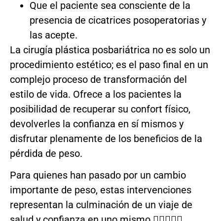
Que el paciente sea consciente de la
presencia de cicatrices posoperatorias y
las acepte.
La cirugía plástica posbariátrica no es solo un
procedimiento estético; es el paso final en un
complejo proceso de transformación del
estilo de vida. Ofrece a los pacientes la
posibilidad de recuperar su confort físico,
devolverles la confianza en sí mismos y
disfrutar plenamente de los beneficios de la
pérdida de peso.
Para quienes han pasado por un cambio
importante de peso, estas intervenciones
representan la culminación de un viaje de
salud y confianza en uno mismo.