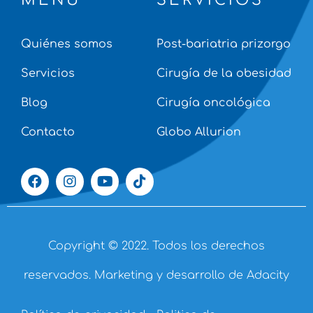
MENÚ
SERVICIOS
Quiénes somos
Post-bariatria prizorgo
Servicios
Cirugía de la obesidad
Blog
Cirugía oncológica
Contacto
Globo Allurion
Copyright © 2022. Todos los derechos
reservados.
Marketing y desarrollo de Adacity