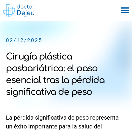
02/12/2025
Cirugía plástica
posbariátrica: el paso
esencial tras la pérdida
significativa de peso
La pérdida significativa de peso representa
un éxito importante para la salud del