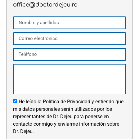
office@doctordejeu.ro
He leído la Política de Privacidad y entiendo que
mis datos personales serán utilizados por los
representantes de Dr. Dejeu para ponerse en
contacto conmigo y enviarme información sobre
Dr. Dejeu.