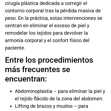
cirugía plástica dedicada a corregir el
contorno corporal tras la pérdida masiva de
peso. En la práctica, estas intervenciones se
centran en eliminar el exceso de piel y
remodelar los tejidos para devolver la
armonía corporal y el confort físico del
paciente.
Entre los procedimientos
más frecuentes se
encuentran:
Abdominoplastia – para eliminar la piel y
el tejido flácido de la zona del abdomen.
Lifting de brazos y muslos – para