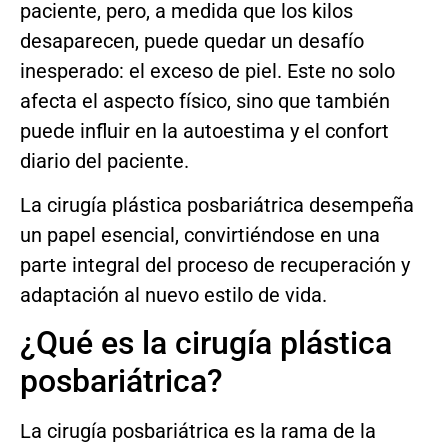
paciente, pero, a medida que los kilos
desaparecen, puede quedar un desafío
inesperado: el exceso de piel. Este no solo
afecta el aspecto físico, sino que también
puede influir en la autoestima y el confort
diario del paciente.
La cirugía plástica posbariátrica desempeña
un papel esencial, convirtiéndose en una
parte integral del proceso de recuperación y
adaptación al nuevo estilo de vida.
¿Qué es la cirugía plástica
posbariátrica?
La cirugía posbariátrica es la rama de la