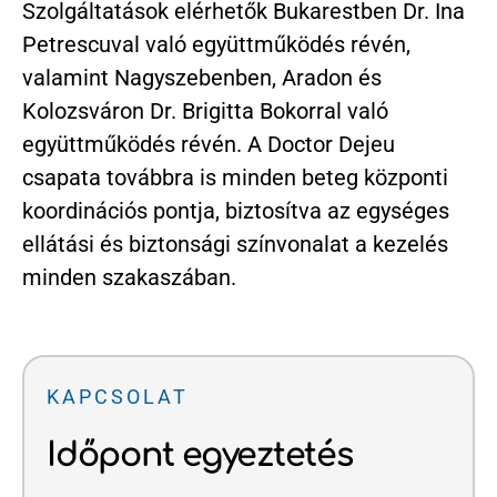
Szolgáltatások elérhetők Bukarestben Dr. Ina
Petrescuval való együttműködés révén,
valamint Nagyszebenben, Aradon és
Kolozsváron Dr. Brigitta Bokorral való
együttműködés révén. A Doctor Dejeu
csapata továbbra is minden beteg központi
koordinációs pontja, biztosítva az egységes
ellátási és biztonsági színvonalat a kezelés
minden szakaszában.
KAPCSOLAT
Időpont egyeztetés