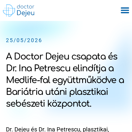
25/05/2026
A Doctor Dejeu csapata és
Dr. Ina Petrescu elindítja a
Medlife-fal együttműködve a
Bariátria utáni plasztikai
sebészeti központot.
Dr. Dejeu és Dr. Ina Petrescu, plasztikai,