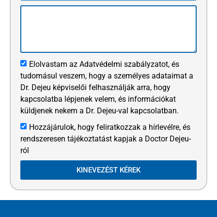
Elolvastam az Adatvédelmi szabályzatot, és
tudomásul veszem, hogy a személyes adataimat a
Dr. Dejeu képviselői felhasználják arra, hogy
kapcsolatba lépjenek velem, és információkat
küldjenek nekem a Dr. Dejeu-val kapcsolatban.
Hozzájárulok, hogy feliratkozzak a hírlevélre, és
rendszeresen tájékoztatást kapjak a Doctor Dejeu-
ról
KINEVEZÉST KÉREK