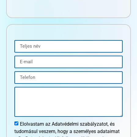
Elolvastam az Adatvédelmi szabályzatot, és
tudomásul veszem, hogy a személyes adataimat