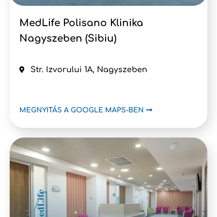
MedLife Polisano Klinika
Nagyszeben (Sibiu)
Str. Izvorului 1A, Nagyszeben
MEGNYITÁS A GOOGLE MAPS-BEN