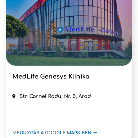
MedLife Genesys Klinika
Str. Cornel Radu, Nr. 3, Arad
MEGNYITÁS A GOOGLE MAPS-BEN