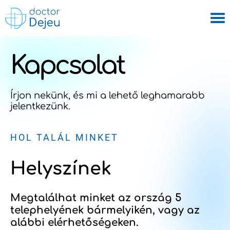
Kapcsolat
Írjon nekünk, és mi a lehető leghamarabb
jelentkezünk.
HOL TALÁL MINKET
Helyszínek
Megtalálhat minket az ország 5
telephelyének bármelyikén, vagy az
alábbi elérhetőségeken.