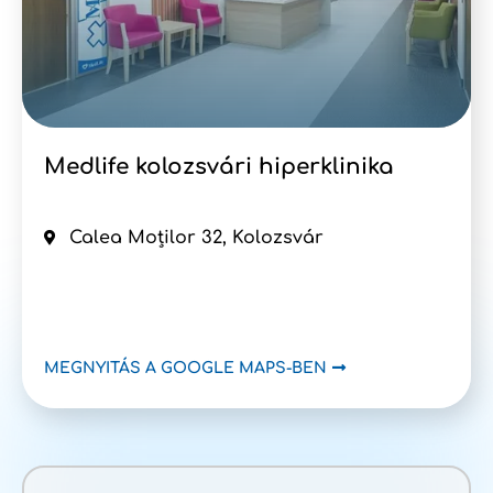
Medlife kolozsvári hiperklinika
Calea Moților 32, Kolozsvár
MEGNYITÁS A GOOGLE MAPS-BEN