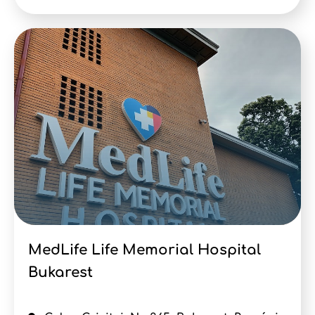
MedLife Life Memorial Hospital
Bukarest