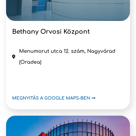
Bethany Orvosi Központ
Menumorut utca 12. szám, Nagyvárad
(Oradea)
MEGNYITÁS A GOOGLE MAPS-BEN