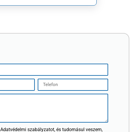
 Adatvédelmi szabályzatot, és tudomásul veszem,