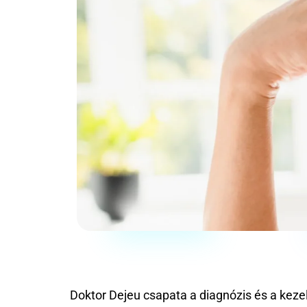
Doktor Dejeu csapata a diagnózis és a kezelé