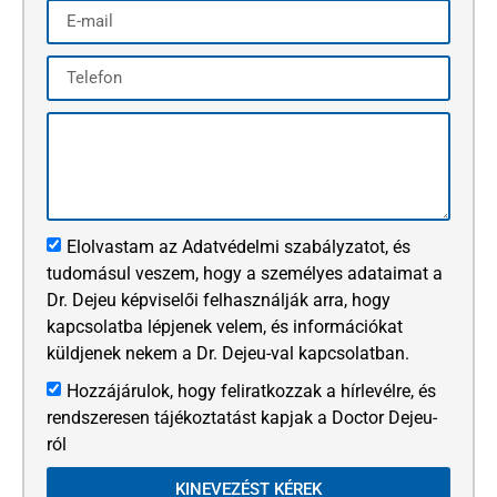
Elolvastam az Adatvédelmi szabályzatot, és
tudomásul veszem, hogy a személyes adataimat a
Dr. Dejeu képviselői felhasználják arra, hogy
kapcsolatba lépjenek velem, és információkat
küldjenek nekem a Dr. Dejeu-val kapcsolatban.
Hozzájárulok, hogy feliratkozzak a hírlevélre, és
rendszeresen tájékoztatást kapjak a Doctor Dejeu-
ról
KINEVEZÉST KÉREK