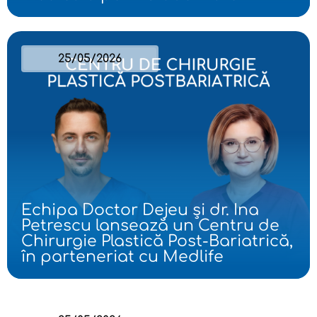
25/05/2026
Echipa Doctor Dejeu și dr. Ina
Petrescu lansează un Centru de
Chirurgie Plastică Post-Bariatrică,
în parteneriat cu Medlife