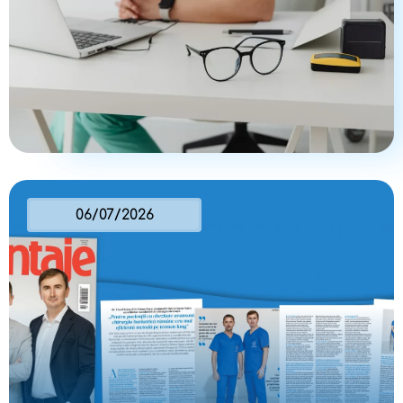
06/07/2026