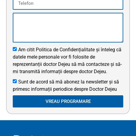
Am citit Politica de Confidențialitate și înteleg că
datele mele personale vor fi folosite de
reprezentanții doctor Dejeu să mă contacteze și să-
mi transmită informații despre doctor Dejeu.
Sunt de acord să mă abonez la newsletter și să
primesc informații periodice despre Doctor Dejeu
VREAU PROGRAMARE