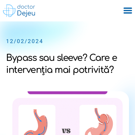
12/02/2024
Bypass sau sleeve? Care e
intervenția mai potrivită?