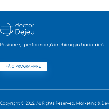
Pasiune și performanță în chirurgia bariatrică.
FĂ O PROGRAMARE
Copyright © 2022. All Rights Reserved.
Marketing & Dev