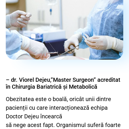
– dr. Viorel Dejeu,”Master Surgeon” acreditat
în Chirurgia Bariatrică și Metabolică
Obezitatea este o boală, oricât unii dintre
pacienții cu care interacționează echipa
Doctor Dejeu încearcă
să nege acest fapt. Organismul suferă foarte