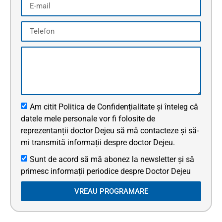
Am citit Politica de Confidențialitate și înteleg că
datele mele personale vor fi folosite de
reprezentanții doctor Dejeu să mă contacteze și să-
mi transmită informații despre doctor Dejeu.
Sunt de acord să mă abonez la newsletter și să
primesc informații periodice despre Doctor Dejeu
VREAU PROGRAMARE