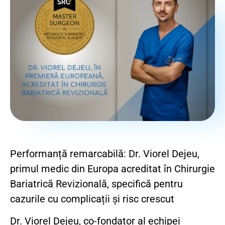
Performanță remarcabilă: Dr. Viorel Dejeu,
primul medic din Europa acreditat în Chirurgie
Bariatrică Revizională, specifică pentru
cazurile cu complicații și risc crescut
Dr. Viorel Dejeu, co-fondator al echipei