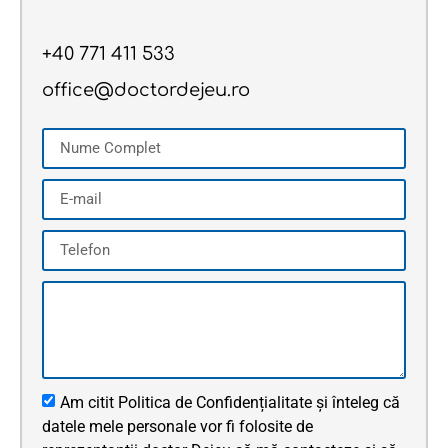
+40 771 411 533
office@doctordejeu.ro
Am citit Politica de Confidențialitate și înteleg că
datele mele personale vor fi folosite de