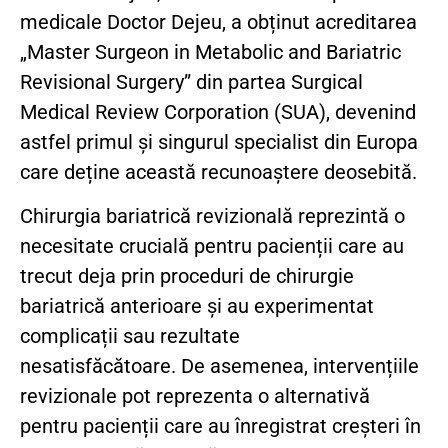
medicale Doctor Dejeu, a obținut acreditarea
„Master Surgeon in Metabolic and Bariatric
Revisional Surgery” din partea Surgical
Medical Review Corporation (SUA), devenind
astfel primul și singurul specialist din Europa
care deține această recunoaștere deosebită.
Chirurgia bariatrică revizională
reprezintă o
necesitate crucială pentru pacienții care au
trecut deja prin proceduri de chirurgie
bariatrică anterioare și au experimentat
complicații sau rezultate
nesatisfăcătoare. De asemenea, intervențiile
revizionale pot reprezenta o alternativă
pentru pacienții care au înregistrat creșteri în