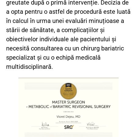
greutate după o primă intervenție. Decizia de
a opta pentru o astfel de procedură este luată
în calcul în urma unei evaluări minuțioase a
stării de sănătate, a complicațiilor și
obiectivelor individuale ale pacientului și
necesită consultarea cu un chirurg bariatric
specializat și cu o echipă medicală
multidisciplinară.