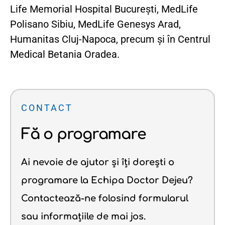
Life Memorial Hospital București, MedLife
Polisano Sibiu, MedLife Genesys Arad,
Humanitas Cluj-Napoca, precum și în Centrul
Medical Betania Oradea.
CONTACT
Fă o programare
Ai nevoie de ajutor și îți dorești o
programare la Echipa Doctor Dejeu?
Contactează-ne folosind formularul
sau informațiile de mai jos.